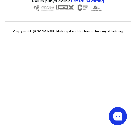
Belum punya akun?
Daftar Sekarang
Copyright @2024 HSB. Hak cipta dilindungi Undang-Undang